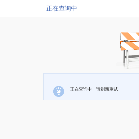
正在查询中
正在查询中，请刷新重试