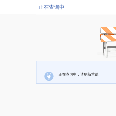
正在查询中
正在查询中，请刷新重试