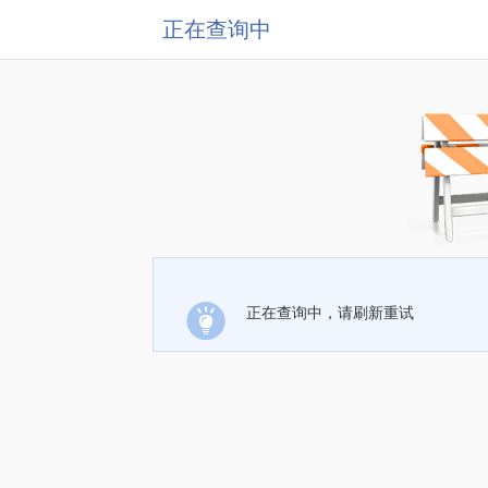
正在查询中
正在查询中，请刷新重试