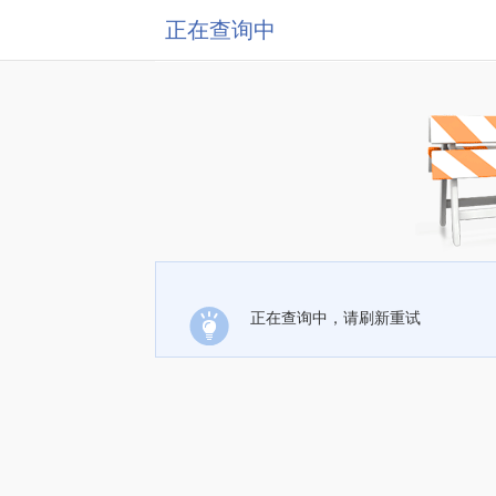
正在查询中
正在查询中，请刷新重试